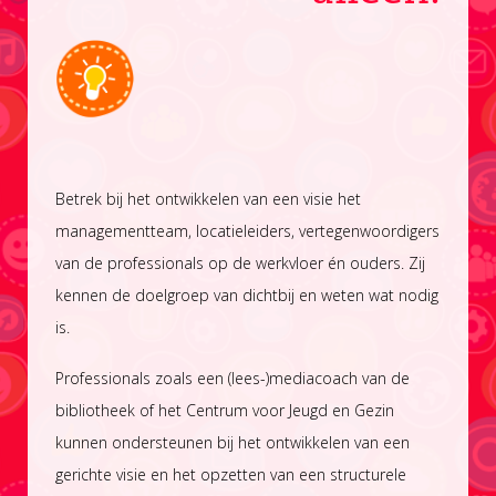
Betrek bij het ontwikkelen van een visie het
managementteam, locatieleiders, vertegenwoordigers
van de professionals op de werkvloer én ouders. Zij
kennen de doelgroep van dichtbij en weten wat nodig
is.
Professionals zoals een
(lees-)mediacoach
van de
bibliotheek of het Centrum voor Jeugd en Gezin
kunnen ondersteunen bij het ontwikkelen van een
gerichte visie en het opzetten van een structurele